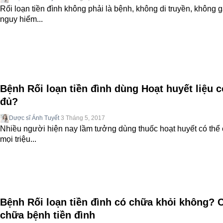
Rối loạn tiền đình không phải là bệnh, không di truyền, không 
nguy hiểm...
Bệnh Rối loạn tiền đình dùng Hoạt huyết liệu c
đủ?
Dược sĩ Ánh Tuyết
3 Tháng 5, 2017
Nhiều người hiện nay lầm tưởng dùng thuốc hoạt huyết có thể
mọi triệu...
Bệnh Rối loạn tiền đình có chữa khỏi không? 
chữa bệnh tiền đình