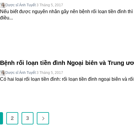
Dược sĩ Ánh Tuyết
3 Tháng 5, 2017
Nếu biết được nguyên nhân gây nên bệnh rối loạn tiền đình thì 
điều...
Bệnh rối loạn tiền đình Ngoại biên và Trung ư
Dược sĩ Ánh Tuyết
3 Tháng 5, 2017
Có hai loại rối loạn tiền đình: rối loạn tiền đình ngoại biên và rối.
2
3