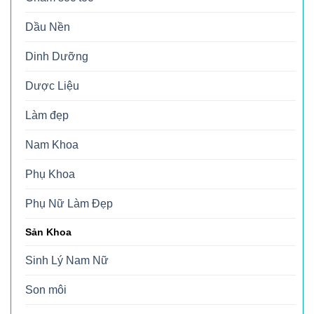
Dầu Nền
Dinh Dưỡng
Dược Liệu
Làm đẹp
Nam Khoa
Phụ Khoa
Phụ Nữ Làm Đẹp
Sản Khoa
Sinh Lý Nam Nữ
Son môi