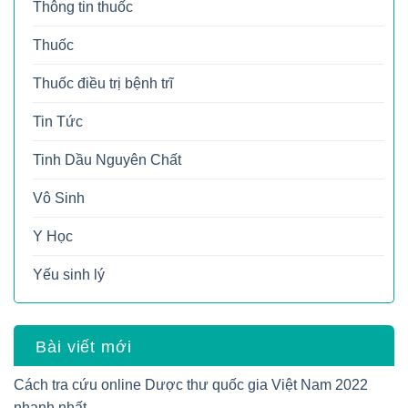
Thông tin thuốc
Thuốc
Thuốc điều trị bệnh trĩ
Tin Tức
Tinh Dầu Nguyên Chất
Vô Sinh
Y Học
Yếu sinh lý
Bài viết mới
Cách tra cứu online Dược thư quốc gia Việt Nam 2022
nhanh nhất