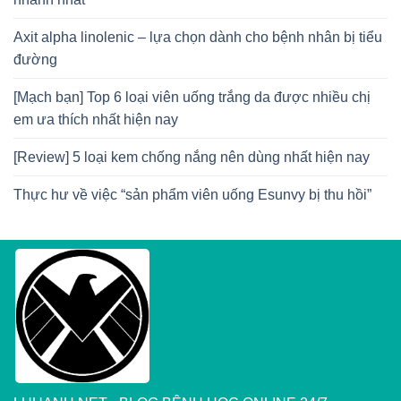
Axit alpha linolenic – lựa chọn dành cho bệnh nhân bị tiểu
đường
[Mạch bạn] Top 6 loại viên uống trắng da được nhiều chị
em ưa thích nhất hiện nay
[Review] 5 loại kem chống nắng nên dùng nhất hiện nay
Thực hư về việc “sản phẩm viên uống Esunvy bị thu hồi”