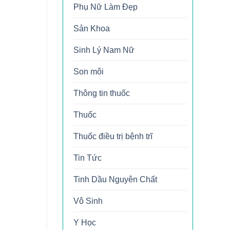
Phụ Nữ Làm Đẹp
Sản Khoa
Sinh Lý Nam Nữ
Son môi
Thông tin thuốc
Thuốc
Thuốc điều trị bệnh trĩ
Tin Tức
Tinh Dầu Nguyên Chất
Vô Sinh
Y Học