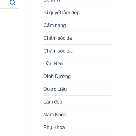
Bí quyết làm đẹp
Cẩm nang
Chăm sóc da
Chăm sóc tóc
Dầu Nền
Dinh Dưỡng
Dược Liệu
Làm đẹp
Nam Khoa
Phụ Khoa