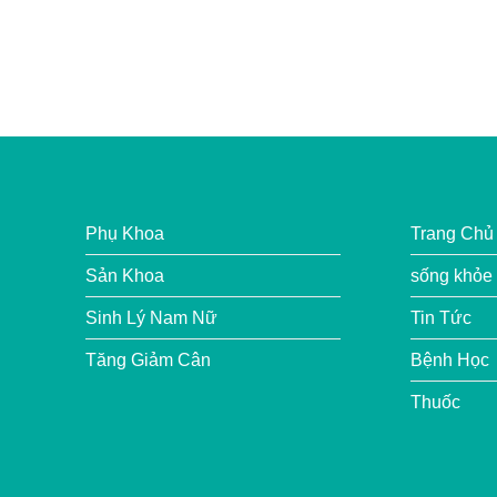
Phụ Khoa
Trang Chủ
Sản Khoa
sống khỏe
Sinh Lý Nam Nữ
Tin Tức
Tăng Giảm Cân
Bệnh Học
Thuốc