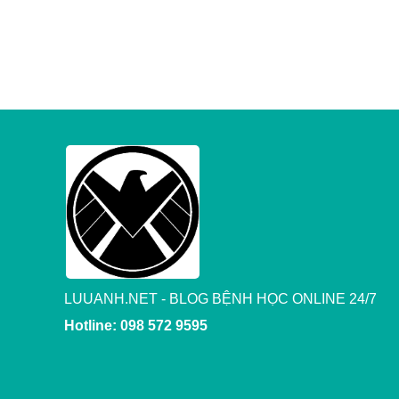
LUUANH.NET - BLOG BỆNH HỌC ONLINE 24/7
Hotline: 098 572 9595