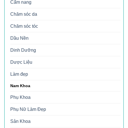
Cẩm nang
Chăm sóc da
Chăm sóc tóc
Dầu Nền
Dinh Dưỡng
Dược Liệu
Làm đẹp
Nam Khoa
Phụ Khoa
Phụ Nữ Làm Đẹp
Sản Khoa