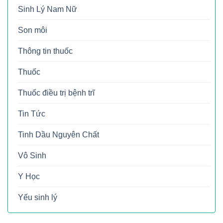
Sinh Lý Nam Nữ
Son môi
Thông tin thuốc
Thuốc
Thuốc điều trị bệnh trĩ
Tin Tức
Tinh Dầu Nguyên Chất
Vô Sinh
Y Học
Yếu sinh lý