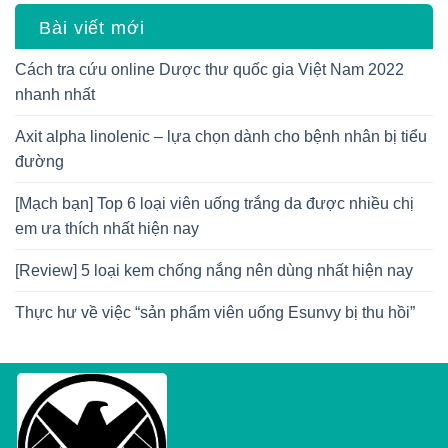
Bài viết mới
Cách tra cứu online Dược thư quốc gia Việt Nam 2022
nhanh nhất
Axit alpha linolenic – lựa chọn dành cho bệnh nhân bị tiểu
đường
[Mạch bạn] Top 6 loại viên uống trắng da được nhiều chị
em ưa thích nhất hiện nay
[Review] 5 loại kem chống nắng nên dùng nhất hiện nay
Thực hư về việc “sản phẩm viên uống Esunvy bị thu hồi”