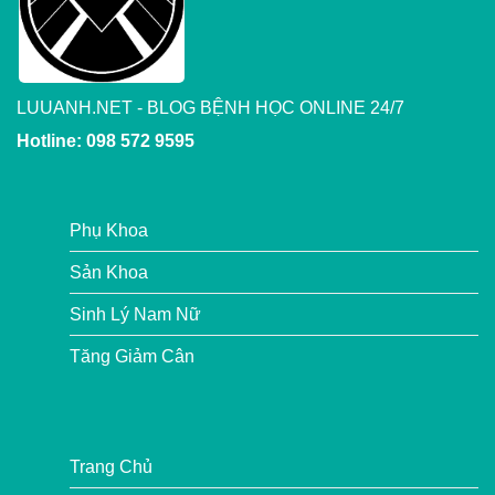
LUUANH.NET - BLOG BỆNH HỌC ONLINE 24/7
Hotline: 098 572 9595
Phụ Khoa
Sản Khoa
Sinh Lý Nam Nữ
Tăng Giảm Cân
Trang Chủ