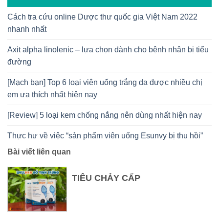
Cách tra cứu online Dược thư quốc gia Việt Nam 2022
nhanh nhất
Axit alpha linolenic – lựa chọn dành cho bệnh nhân bị tiểu
đường
[Mạch bạn] Top 6 loại viên uống trắng da được nhiều chị
em ưa thích nhất hiện nay
[Review] 5 loại kem chống nắng nên dùng nhất hiện nay
Thực hư về việc “sản phẩm viên uống Esunvy bị thu hồi”
Bài viết liên quan
TIÊU CHẢY CẤP