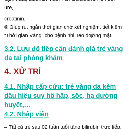
ure,
creatinin.
® Giúp rút ngắn thời gian chờ xét nghiệm, tiết kiệm
“Thời gian Vàng” cho bệnh nhi Teo đƣờng mật.
3.2. Lưu đồ tiếp cận đánh giá trẻ vàng
da tại phòng khám
4. XỬ TRÍ
4.1. Nhập cấp cứu: trẻ vàng da kèm
dấu hiệu suy hô hấp, sốc, hạ đường
huyết,…
4.2. Nhập viện
– Tất cả trẻ sau 02 tuần tuổi tăng bilirubin trực tiếp,