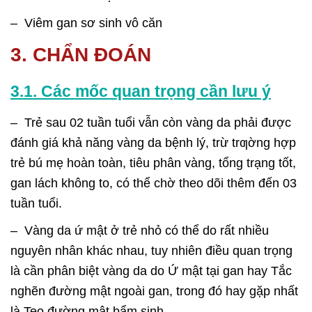
– Viêm gan sơ sinh vô căn
3. CHẨN ĐOÁN
3.1. Các mốc quan trọng cần lưu ý
– Trẻ sau 02 tuần tuổi vẫn còn vàng da phải được
đánh giá khả năng vàng da bệnh lý, trừ trƣờng hợp
trẻ bú mẹ hoàn toàn, tiêu phân vàng, tổng trạng tốt,
gan lách không to, có thể chờ theo dõi thêm đến 03
tuần tuổi.
– Vàng da ứ mật ở trẻ nhỏ có thể do rất nhiều
nguyên nhân khác nhau, tuy nhiên điều quan trọng
là cần phân biệt vàng da do Ứ mật tại gan hay Tắc
nghẽn đường mật ngoài gan, trong đó hay gặp nhất
là Teo đường mật bẩm sinh.