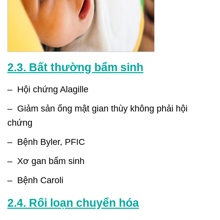
2.3. Bất thường bẩm sinh
– Hội chứng Alagille
– Giảm sản ống mật gian thùy không phải hội
chứng
– Bệnh Byler, PFIC
– Xơ gan bẩm sinh
– Bệnh Caroli
2.4. Rối loạn chuyển hóa