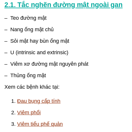
2.1. Tắc nghẽn đường mật ngoài gan
– Teo đường mật
– Nang ống mật chủ
– Sỏi mật hay bùn ống mật
– U (intrinsic and extrinsic)
– Viêm xơ đường mật nguyên phát
– Thủng ống mật
Xem các bệnh khác tại:
Đau bụng cấp tính
Viêm phổi
Viêm tiểu phế quản