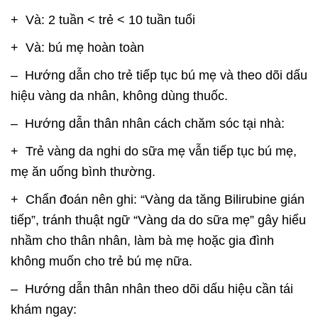
+ Và: 2 tuần < trẻ < 10 tuần tuổi
+ Và: bú mẹ hoàn toàn
– Hướng dẫn cho trẻ tiếp tục bú mẹ và theo dõi dấu
hiệu vàng da nhân, không dùng thuốc.
– Hướng dẫn thân nhân cách chăm sóc tại nhà:
+ Trẻ vàng da nghi do sữa mẹ vẫn tiếp tục bú mẹ,
mẹ ăn uống bình thường.
+ Chẩn đoán nên ghi: “Vàng da tăng Bilirubine gián
tiếp”, tránh thuật ngữ “Vàng da do sữa mẹ” gây hiểu
nhầm cho thân nhân, làm bà mẹ hoặc gia đình
không muốn cho trẻ bú mẹ nữa.
– Hướng dẫn thân nhân theo dõi dấu hiệu cần tái
khám ngay: