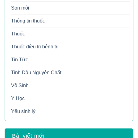
Son môi
Thông tin thuốc
Thuốc
Thuốc điều trị bệnh trĩ
Tin Tức
Tinh Dầu Nguyên Chất
Vô Sinh
Y Học
Yếu sinh lý
Bài viết mới