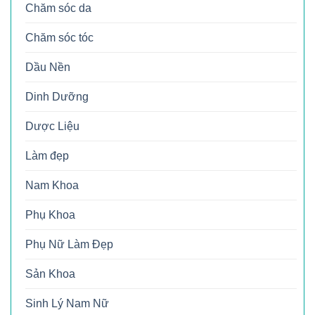
Chăm sóc da
Chăm sóc tóc
Dầu Nền
Dinh Dưỡng
Dược Liệu
Làm đẹp
Nam Khoa
Phụ Khoa
Phụ Nữ Làm Đẹp
Sản Khoa
Sinh Lý Nam Nữ