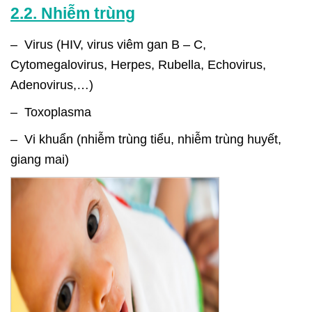
2.2. Nhiễm trùng
– Virus (HIV, virus viêm gan B – C,
Cytomegalovirus, Herpes, Rubella, Echovirus,
Adenovirus,…)
– Toxoplasma
– Vi khuẩn (nhiễm trùng tiểu, nhiễm trùng huyết,
giang mai)