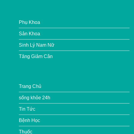
Phụ Khoa
Sản Khoa
Sinh Lý Nam Nữ
Tăng Giảm Cân
Trang Chủ
sống khỏe 24h
Tin Tức
Bệnh Học
Thuốc