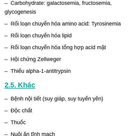
– Carbohydrate: galactosemia, fructosemia,
glycogenesis
– Rối loạn chuyển hóa amino acid: Tyrosinemia
– Rối loạn chuyển hóa lipid
– Rối loạn chuyển hóa tổng hợp acid mật
– Hội chứng Zellweger
– Thiếu alpha-1-antitrypsin
2.5. Khác
– Bệnh nội tiết (suy giáp, suy tuyến yên)
– Độc chất
– Thuốc
– Nuôi ăn tĩnh mạch