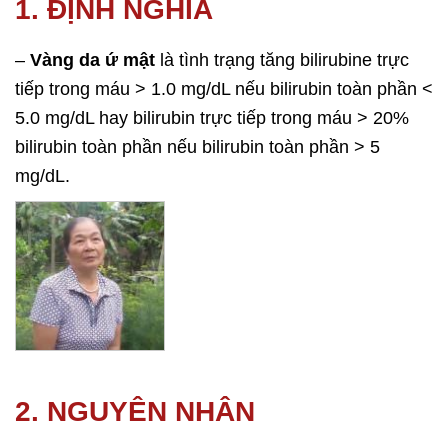
1. ĐỊNH NGHĨA
–
Vàng da ứ mật
là tình trạng tăng bilirubine trực
tiếp trong máu > 1.0 mg/dL nếu bilirubin toàn phần <
5.0 mg/dL hay bilirubin trực tiếp trong máu > 20%
bilirubin toàn phần nếu bilirubin toàn phần > 5
mg/dL.
2. NGUYÊN NHÂN