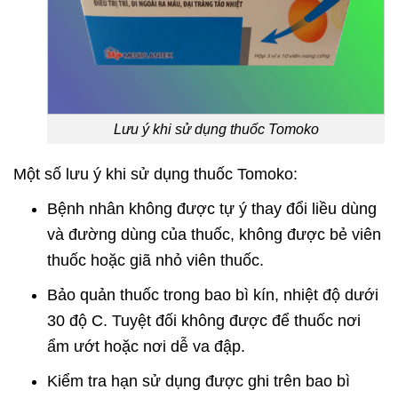
Lưu ý khi sử dụng thuốc Tomoko
Một số lưu ý khi sử dụng thuốc Tomoko:
Bệnh nhân không được tự ý thay đổi liều dùng
và đường dùng của thuốc, không được bẻ viên
thuốc hoặc giã nhỏ viên thuốc.
Bảo quản thuốc trong bao bì kín, nhiệt độ dưới
30 độ C. Tuyệt đối không được để thuốc nơi
ẩm ướt hoặc nơi dễ va đập.
Kiểm tra hạn sử dụng được ghi trên bao bì