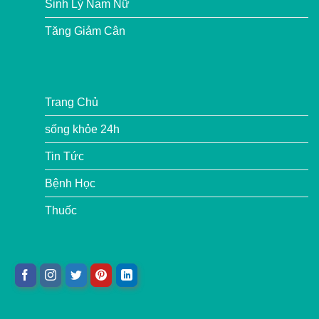
Sinh Lý Nam Nữ
Tăng Giảm Cân
Trang Chủ
sống khỏe 24h
Tin Tức
Bệnh Học
Thuốc