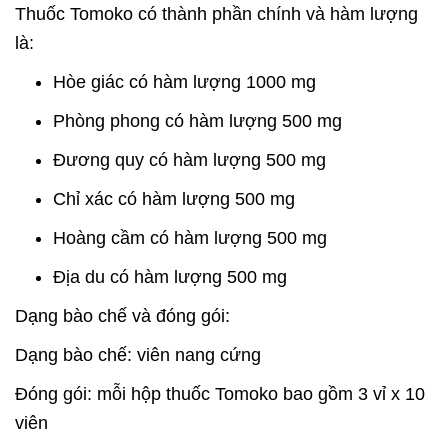
Thuốc Tomoko có thành phần chính và hàm lượng
là:
Hòe giác có hàm lượng 1000 mg
Phòng phong có hàm lượng 500 mg
Đương quy có hàm lượng 500 mg
Chỉ xác có hàm lượng 500 mg
Hoàng cầm có hàm lượng 500 mg
Địa du có hàm lượng 500 mg
Dạng bào chế và đóng gói:
Dạng bào chế: viên nang cứng
Đóng gói: mỗi hộp thuốc Tomoko bao gồm 3 vỉ x 10
viên