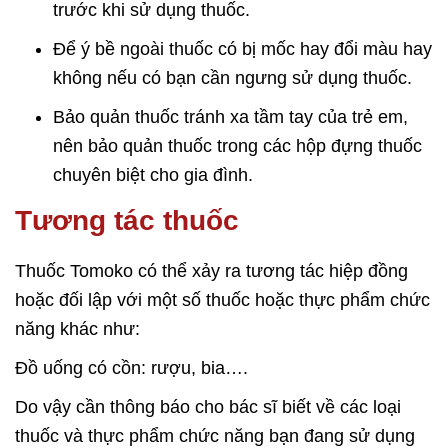
trước khi sử dụng thuốc.
Để ý bề ngoài thuốc có bị mốc hay đổi màu hay
không nếu có bạn cần ngưng sử dụng thuốc.
Bảo quản thuốc tránh xa tầm tay của trẻ em,
nên bảo quản thuốc trong các hộp đựng thuốc
chuyên biệt cho gia đình.
Tương tác thuốc
Thuốc Tomoko có thể xảy ra tương tác hiệp đồng
hoặc đối lập với một số thuốc hoặc thực phẩm chức
năng khác như:
Đồ uống có cồn: rượu, bia….
Do vậy cần thông báo cho bác sĩ biết về các loại
thuốc và thực phẩm chức năng bạn đang sử dụng