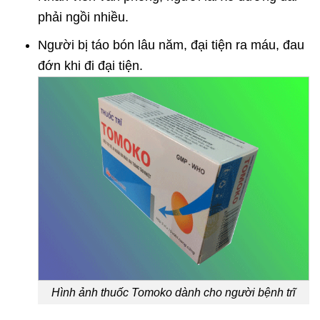
phải ngồi nhiều.
Người bị táo bón lâu năm, đại tiện ra máu, đau
đớn khi đi đại tiện.
Hình ảnh thuốc Tomoko dành cho người bệnh trĩ