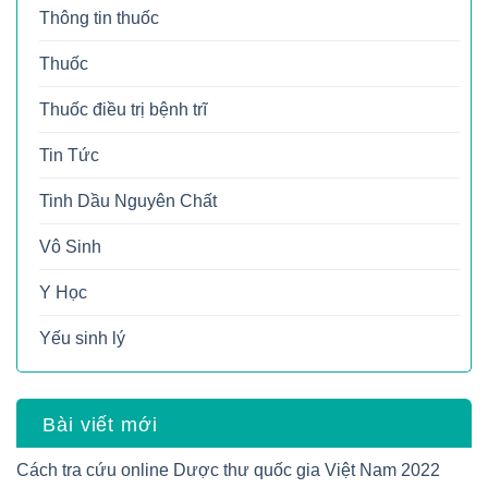
Thông tin thuốc
Thuốc
Thuốc điều trị bệnh trĩ
Tin Tức
Tinh Dầu Nguyên Chất
Vô Sinh
Y Học
Yếu sinh lý
Bài viết mới
Cách tra cứu online Dược thư quốc gia Việt Nam 2022