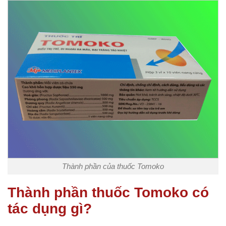
Thành phần của thuốc Tomoko
Thành phần thuốc Tomoko có
tác dụng gì?