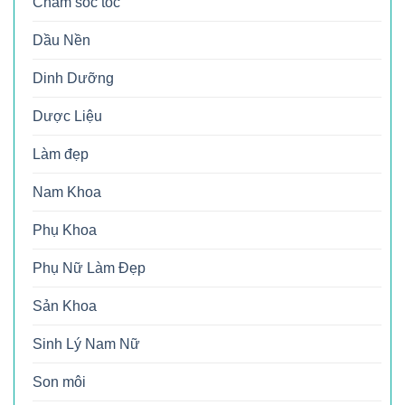
Chăm sóc tóc
Dầu Nền
Dinh Dưỡng
Dược Liệu
Làm đẹp
Nam Khoa
Phụ Khoa
Phụ Nữ Làm Đẹp
Sản Khoa
Sinh Lý Nam Nữ
Son môi