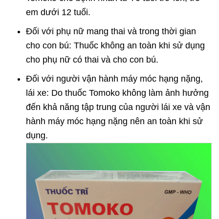
em dưới 12 tuổi.
Đối với phụ nữ mang thai và trong thời gian
cho con bú: Thuốc không an toàn khi sử dụng
cho phụ nữ có thai và cho con bú.
Đối với người vận hành máy móc hạng nặng,
lái xe: Do thuốc Tomoko không làm ảnh hưởng
đến khả năng tập trung của người lái xe và vận
hành máy móc hạng nặng nên an toàn khi sử
dụng.