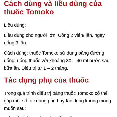
Cách dùng và liều dùng của
thuốc Tomoko
Liều dùng:
Liều dùng cho người lớn: Uống 2 viên/ lần, ngày
uống 3 lần.
Cách dùng: thuốc Tomoko sử dụng bằng đường
uống, uống thuốc với khoảng 30 – 40 ml nước sau
bữa ăn. Điều trị từ 1 – 2 tháng.
Tác dụng phụ của thuốc
Trong quá trình điều trị bằng thuốc Tomoko có thể
gặp một số tác dụng phụ hay tác dụng không mong
muốn sau: