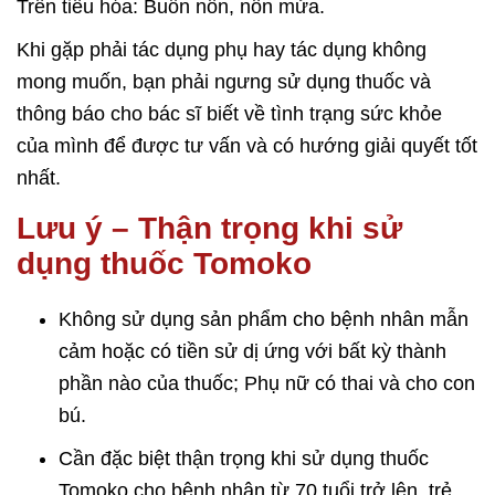
Trên tiêu hóa: Buồn nôn, nôn mửa.
Khi gặp phải tác dụng phụ hay tác dụng không
mong muốn, bạn phải ngưng sử dụng thuốc và
thông báo cho bác sĩ biết về tình trạng sức khỏe
của mình để được tư vấn và có hướng giải quyết tốt
nhất.
Lưu ý – Thận trọng khi sử
dụng thuốc Tomoko
Không sử dụng sản phẩm cho bệnh nhân mẫn
cảm hoặc có tiền sử dị ứng với bất kỳ thành
phần nào của thuốc; Phụ nữ có thai và cho con
bú.
Cần đặc biệt thận trọng khi sử dụng thuốc
Tomoko cho bệnh nhân từ 70 tuổi trở lên, trẻ