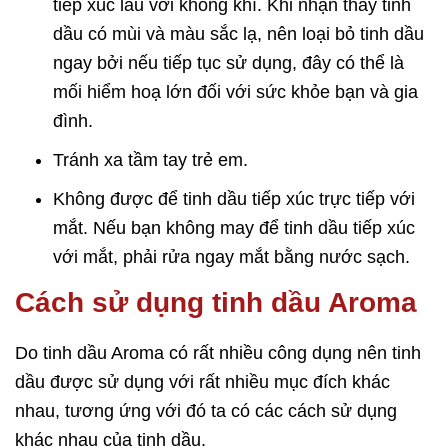
tiếp xúc lâu với không khí. Khi nhận thấy tinh
dầu có mùi và màu sắc lạ, nên loại bỏ tinh dầu
ngay bởi nếu tiếp tục sử dụng, đây có thể là
mối hiểm hoạ lớn đối với sức khỏe bạn và gia
đình.
Tránh xa tầm tay trẻ em.
Không được để tinh dầu tiếp xúc trực tiếp với
mắt. Nếu bạn không may để tinh dầu tiếp xúc
với mắt, phải rửa ngay mắt bằng nước sạch.
Cách sử dụng tinh dầu Aroma
Do tinh dầu Aroma có rất nhiều công dụng nên tinh
dầu được sử dụng với rất nhiều mục đích khác
nhau, tương ứng với đó ta có các cách sử dụng
khác nhau của tinh dầu.