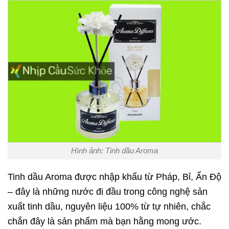
Hình ảnh: Tinh dầu Aroma
Tinh dầu Aroma được nhập khẩu từ Pháp, Bỉ, Ấn Độ
– đây là những nước đi đầu trong công nghệ sản
xuất tinh dầu, nguyên liệu 100% từ tự nhiên, chắc
chắn đây là sản phẩm mà bạn hằng mong ước.