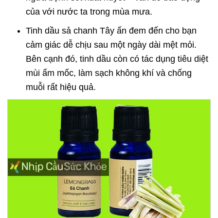
của với nước ta trong mùa mưa.
Tinh dầu sả chanh Tây ấn đem đến cho bạn
cảm giác dễ chịu sau một ngày dài mệt mỏi.
Bên cạnh đó, tinh dầu còn có tác dụng tiêu diệt
mùi ẩm mốc, làm sạch không khí và chống
muỗi rất hiệu quả.