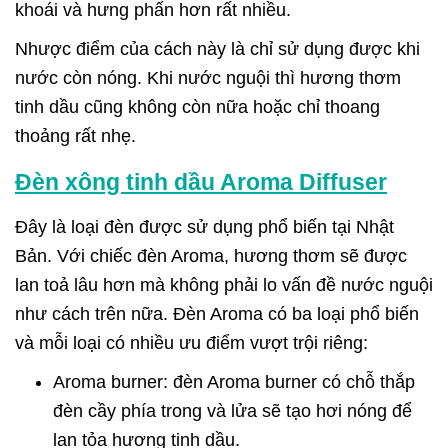
khoái và hưng phấn hơn rất nhiều.
Nhược điểm của cách này là chỉ sử dụng được khi
nước còn nóng. Khi nước nguội thì hương thơm
tinh dầu cũng không còn nữa hoặc chỉ thoang
thoảng rất nhẹ.
Đèn xông tinh dầu Aroma Diffuser
Đây là loại đèn được sử dụng phổ biến tại Nhật
Bản. Với chiếc đèn Aroma, hương thơm sẽ được
lan toả lâu hơn mà không phải lo vấn đề nước nguội
như cách trên nữa. Đèn Aroma có ba loại phổ biến
và mỗi loại có nhiều ưu điểm vượt trội riêng:
Aroma burner: đèn Aroma burner có chỗ thắp
đèn cầy phía trong và lửa sẽ tạo hơi nóng để
lan tỏa hương tinh dầu.