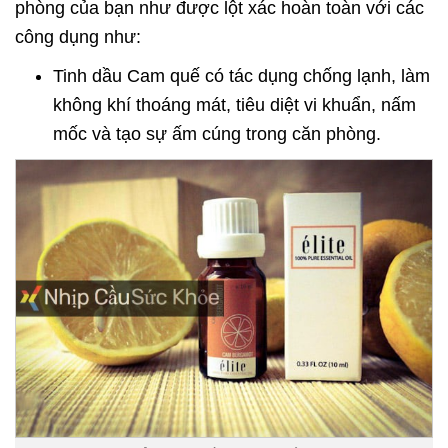
phòng của bạn như được lột xác hoàn toàn với các
công dụng như:
Tinh dầu Cam quế có tác dụng chống lạnh, làm
không khí thoáng mát, tiêu diệt vi khuẩn, nấm
mốc và tạo sự ấm cúng trong căn phòng.