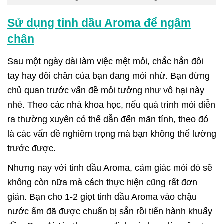
Sử dụng tinh dầu Aroma để ngâm
chân
Sau một ngày dài làm việc mệt mỏi, chắc hẳn đôi
tay hay đôi chân của bạn đang mỏi nhừ. Bạn đừng
chủ quan trước vấn đề mỏi tưởng như vô hại này
nhé. Theo các nhà khoa học, nếu quá trình mỏi diễn
ra thường xuyên có thể dẫn đến mãn tính, theo đó
là các vấn đề nghiêm trọng mà bạn không thể lường
trước được.
Nhưng nay với tinh dầu Aroma, cảm giác mỏi đó sẽ
không còn nữa mà cách thực hiện cũng rất đơn
giản. Bạn cho 1-2 giọt tinh dầu Aroma vào chậu
nước ấm đã được chuẩn bị sẵn rồi tiến hành khuấy