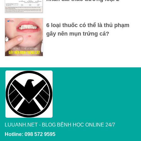
6 loại thuốc có thể là thủ phạm
gây nên mụn trứng cá?
LUUANH.NET - BLOG BỆNH HỌC ONLINE 24/7
Hotline: 098 572 9595