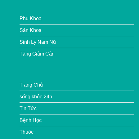
Phụ Khoa
Sản Khoa
Sinh Lý Nam Nữ
Tăng Giảm Cân
Trang Chủ
sống khỏe 24h
Tin Tức
Bệnh Học
Thuốc