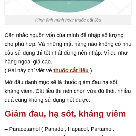
Hình ảnh minh họa: thuốc cắt liều
Cân nhắc nguồn vốn của mình để nhập số lượng
cho phù hợp. Và những mặt hàng nào không có nhu
cầu sử dụng thì tốt nhất đừng nên nhập. Ví dụ như
hàng ngoại giá cao.
( Bài này chỉ viết về
thuốc cắt liều
)
Mở đầu danh mục sẽ là thuốc giảm đau hạ sốt,
kháng viêm. Cắt liều thì nên chọn vừa đủ thôi, nhiều
quá cũng không sử dụng hết được.
Giảm đau, hạ sốt, kháng viêm
– Paracetamol ( Panadol, Hapacol, Partamol,