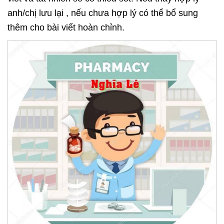
anh/chị lưu lại , nếu chưa hợp lý có thể bổ sung
thêm cho bài viết hoàn chỉnh.