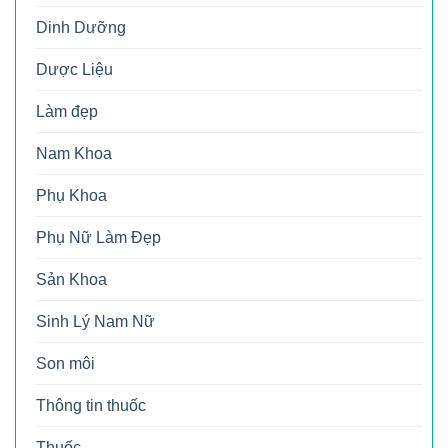
Dinh Dưỡng
Dược Liệu
Làm đẹp
Nam Khoa
Phụ Khoa
Phụ Nữ Làm Đẹp
Sản Khoa
Sinh Lý Nam Nữ
Son môi
Thông tin thuốc
Thuốc