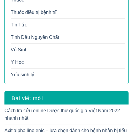
Thuốc điều trị bệnh trĩ
Tin Tức
Tinh Dầu Nguyên Chất
Vô Sinh
Y Học
Yếu sinh lý
Bài viết mới
Cách tra cứu online Dược thư quốc gia Việt Nam 2022
nhanh nhất
Axit alpha linolenic – lựa chọn dành cho bệnh nhân bị tiểu