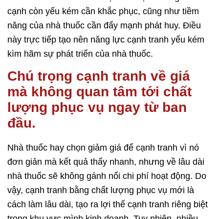
cạnh còn yếu kém cần khắc phục, cũng như tiềm
năng của nhà thuốc cần đẩy mạnh phát huy. Điều
này trực tiếp tạo nên năng lực cạnh tranh yếu kém
kìm hãm sự phát triển của nhà thuốc.
Chú trọng cạnh tranh về giá
mà không quan tâm tới chất
lượng phục vụ ngay từ ban
đầu.
Nhà thuốc hay chọn giảm giá để cạnh tranh vì nó
đơn giản mà kết quả thấy nhanh, nhưng về lâu dài
nhà thuốc sẽ không gánh nổi chi phí hoạt động. Do
vậy, cạnh tranh bằng chất lượng phục vụ mới là
cách làm lâu dài, tạo ra lợi thế cạnh tranh riêng biệt
trong khu vực mình kinh doanh. Tuy nhiên, nhiều