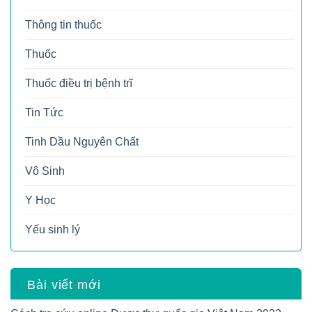
Thông tin thuốc
Thuốc
Thuốc điều trị bệnh trĩ
Tin Tức
Tinh Dầu Nguyên Chất
Vô Sinh
Y Học
Yếu sinh lý
Bài viết mới