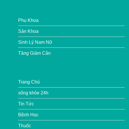
Phụ Khoa
Sản Khoa
Sinh Lý Nam Nữ
Tăng Giảm Cân
Trang Chủ
sống khỏe 24h
Tin Tức
Bệnh Học
Thuốc