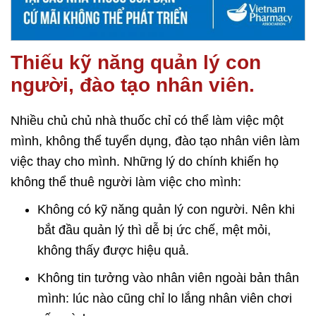
Thiếu kỹ năng quản lý con
người, đào tạo nhân viên.
Nhiều chủ chủ nhà thuốc chỉ có thể làm việc một
mình, không thể tuyển dụng, đào tạo nhân viên làm
việc thay cho mình. Những lý do chính khiến họ
không thể thuê người làm việc cho mình:
Không có kỹ năng quản lý con người. Nên khi
bắt đầu quản lý thì dễ bị ức chế, mệt mỏi,
không thấy được hiệu quả.
Không tin tưởng vào nhân viên ngoài bản thân
mình: lúc nào cũng chỉ lo lắng nhân viên chơi