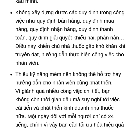
xấu mình.
Không xây dựng được các quy định trong công
việc như quy định bán hàng, quy định mua
hàng, quy định nhận hàng, quy định thanh
toán, quy định giải quyết khiếu nại, phàn nàn…
Điều này khiến chủ nhà thuốc gặp khó khăn khi
truyền đạt, hướng dẫn thực hiện công việc cho
nhân viên.
Thiếu kỹ năng mềm nên không thể hỗ trợ hay
hướng dẫn cho nhân viên cùng phát triển.
Vì giành quá nhiều công việc chi tiết, bạn
không còn thời gian đâu mà suy nghĩ tới việc
cải tiến và phát triển kinh doanh nhà thuốc
nữa. Một ngày đối với mỗi người chỉ có 24
tiếng, chính vì vậy bạn cần tối ưu hóa hiệu quả