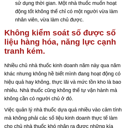
sử dụng thời gian. Một nhà thuốc muốn hoạt
động tốt không thể chỉ có một người vừa làm
nhân viên, vừa làm chủ được.
Không kiểm soát số được số
liệu hàng hóa, năng lực cạnh
tranh kém.
Nhiều chủ nhà thuốc kinh doanh năm này qua năm
khác nhưng không hề biết mình đang hoạt động có
hiệu quả hay không, thực lãi và mức tồn kho là bao
nhiêu. Nhà thuốc cũng không thể tự vận hành mà
không cần có người chủ ở đó.
Việc quản lý nhà thuốc dựa quá nhiều vào cảm tính
mà không phải các số liệu kinh doanh thực tế làm
cho chủ nhà thuốc khó nhận ra được những kía