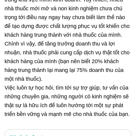
nhà thuốc mới mở và non kinh nghiệm chưa chú
trọng tới điều nay ngay hay chưa biết làm thế nào
để tạo dựng được chất lượng phục vụ tốt khiến cho
khách hàng trung thành với nhà thuốc của mình.
Chính vì vậy, để tăng trưởng doanh thu và lợi
nhuận, nhà thuốc phải cung cấp dịch vụ thật tốt cho
khách hàng của mình (bạn nên biết 20% khách
hàng trung thành lại mang lại 75% doanh thu của
một nhà thuốc).
Việc luôn tự học hỏi, tìm tới sự trợ giúp, tư vấn của
những chuyên gia, những người có kinh nghiệm sẽ
thật sự là hữu ích để luôn hướng tới một sự phát
triển bền vững và mạnh mẽ cho nhà thuốc của bạn.