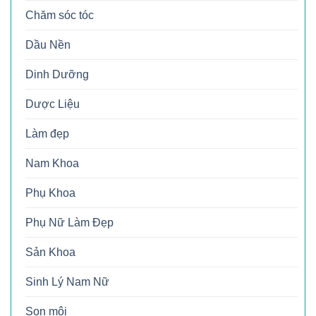
Chăm sóc tóc
Dầu Nền
Dinh Dưỡng
Dược Liệu
Làm đẹp
Nam Khoa
Phụ Khoa
Phụ Nữ Làm Đẹp
Sản Khoa
Sinh Lý Nam Nữ
Son môi