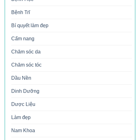
Bệnh Trĩ
Bí quyết làm đẹp
Cẩm nang
Chăm sóc da
Chăm sóc tóc
Dầu Nền
Dinh Dưỡng
Dược Liệu
Làm đẹp
Nam Khoa