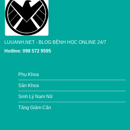
LUUANH.NET - BLOG BỆNH HỌC ONLINE 24/7
Hotline: 098 572 9595
Phụ Khoa
Sản Khoa
Sinh Lý Nam Nữ
Tăng Giảm Cân