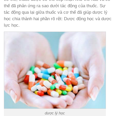
thể đã phản ứng ra sao dưới tác động của thuốc. Sự
tác động qua lại giữa thuốc và cơ thể đã giúp dược lý
học chia thành hai phần rõ rệt: Dược động học và dược
lực học.
dược lý học