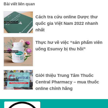
Bài viết liên quan
Cách tra cứu online Dược thư
quốc gia Việt Nam 2022 nhanh
nhất
Thực hư về việc “sản phẩm viên
uống Esunvy bị thu hồi”
Giới thiệu Trung Tâm Thuốc
Central Pharmacy – mua thuốc
online chính hãng