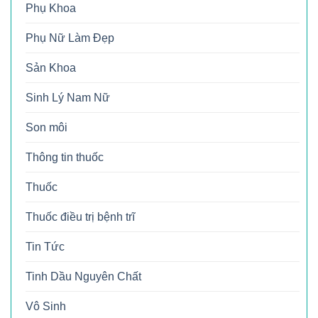
Phụ Khoa
Phụ Nữ Làm Đẹp
Sản Khoa
Sinh Lý Nam Nữ
Son môi
Thông tin thuốc
Thuốc
Thuốc điều trị bệnh trĩ
Tin Tức
Tinh Dầu Nguyên Chất
Vô Sinh