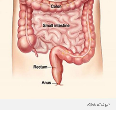
Bệnh trĩ là gì?