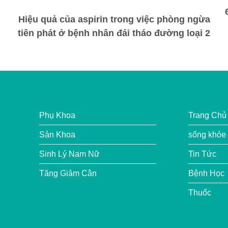
Hiệu quả của aspirin trong việc phòng ngừa
tiên phát ở bệnh nhân đái tháo đường loại 2
Phụ Khoa
Trang Chủ
Sản Khoa
sống khỏe
Sinh Lý Nam Nữ
Tin Tức
Tăng Giảm Cân
Bệnh Học
Thuốc